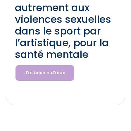
autrement aux
violences sexuelles
dans le sport par
l’artistique, pour la
santé mentale
J'ai besoin d'aide