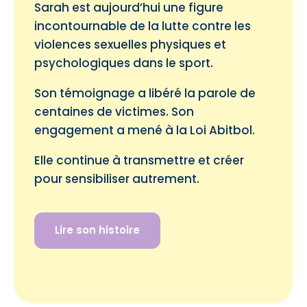
Sarah est aujourd’hui une figure
incontournable de la lutte contre les
violences sexuelles physiques et
psychologiques dans le sport.
Son témoignage a libéré la parole de
centaines de victimes. Son
engagement a mené à la Loi Abitbol.
Elle continue à transmettre et créer
pour sensibiliser autrement.
Lire son histoire