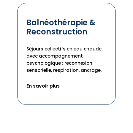
Balnéothérapie &
Reconstruction
Séjours collectifs en eau chaude
avec accompagnement
psychologique : reconnexion
sensorielle, respiration, ancrage.
En savoir plus