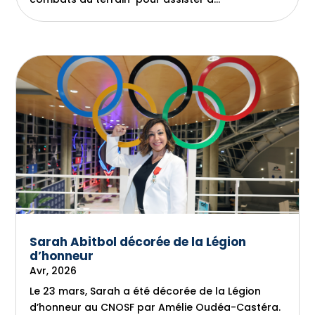
Sarah Abitbol décorée de la Légion
d’honneur
Avr, 2026
Le 23 mars, Sarah a été décorée de la Légion
d’honneur au CNOSF par Amélie Oudéa-Castéra.