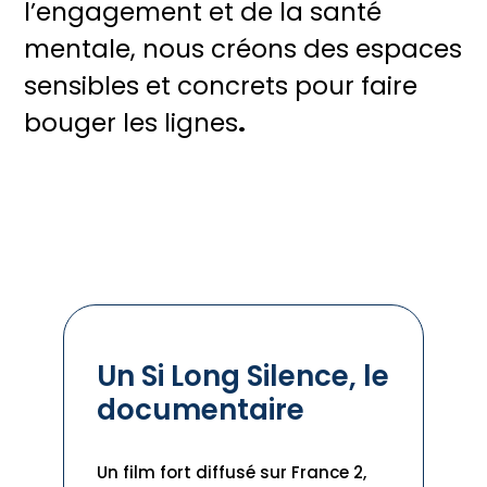
l’engagement et de la santé
mentale, nous créons des espaces
sensibles et concrets pour faire
bouger les lignes
.
Un Si Long Silence, le
documentaire
Un film fort diffusé sur France 2,