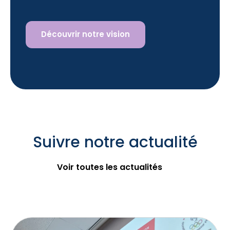
Découvrir notre vision
Suivre notre actualité
Voir toutes les actualités