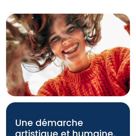
Une démarche
artistique et humaine,