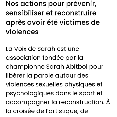
Nos actions pour prévenir,
sensibiliser et reconstruire
après avoir été victimes de
violences
La Voix de Sarah est une
association fondée par la
championne Sarah Abitbol pour
libérer la parole autour des
violences sexuelles physiques et
psychologiques dans le sport et
accompagner la reconstruction. À
la croisée de l’artistique, de