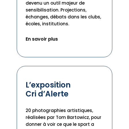
devenu un outil majeur de
sensibilisation. Projections,
échanges, débats dans les clubs,
écoles, institutions.
En savoir plus
L’exposition
Cri d’Alerte
20 photographies artistiques,
réalisées par Tom Bartowicz, pour
donner à voir ce que le sport a