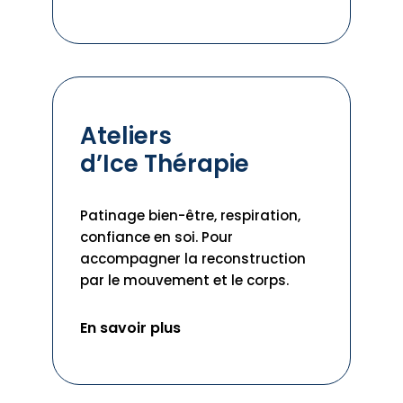
Ateliers
d’Ice Thérapie
Patinage bien-être, respiration,
confiance en soi. Pour
accompagner la reconstruction
par le mouvement et le corps.
En savoir plus