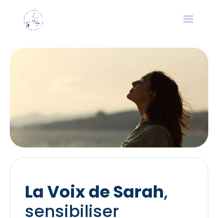
La Voix de Sarah
,
sensibiliser