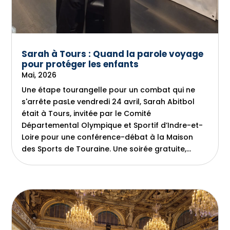
Sarah à Tours : Quand la parole voyage
pour protéger les enfants
Mai, 2026
Une étape tourangelle pour un combat qui ne
s'arrête pasLe vendredi 24 avril, Sarah Abitbol
était à Tours, invitée par le Comité
Départemental Olympique et Sportif d’Indre-et-
Loire pour une conférence-débat à la Maison
des Sports de Touraine. Une soirée gratuite,...