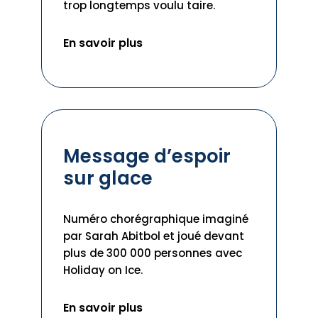
trop longtemps voulu taire.
En savoir plus
Message d’espoir
sur glace
Numéro chorégraphique imaginé
par Sarah Abitbol et joué devant
plus de 300 000 personnes avec
Holiday on Ice.
En savoir plus