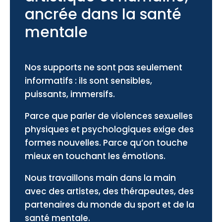
ancrée dans la santé
mentale
Nos supports ne sont pas seulement
informatifs : ils sont sensibles,
puissants, immersifs.
Parce que parler de violences sexuelles
physiques et psychologiques exige des
formes nouvelles. Parce qu’on touche
mieux en touchant les émotions.
Nous travaillons main dans la main
avec des artistes, des thérapeutes, des
partenaires du monde du sport et de la
santé mentale.