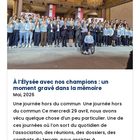
À l’Élysée avec nos champions : un
moment gravé dans la mémoire
Mai, 2026
Une journée hors du commun Une journée hors
du commun Ce mercredi 29 avril, nous avons
vécu quelque chose d’un peu particulier. Une de
ces journées où l’on sort du quotidien de
l’association, des réunions, des dossiers, des
combats du terrain pour assister à...