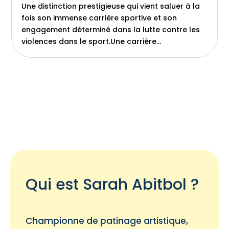
Une distinction prestigieuse qui vient saluer à la
fois son immense carrière sportive et son
engagement déterminé dans la lutte contre les
violences dans le sport.Une carrière...
Qui est Sarah Abitbol ?
Championne de patinage artistique,