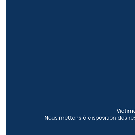
Victime
Nous mettons à disposition des res