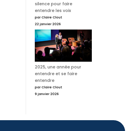
silence pour faire
entendre les voix
par Claire Clout
22 janvier 2026
2025, une année pour
entendre et se faire
entendre
par Claire Clout
9 janvier 2026