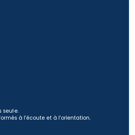
 seul·e.
rmés à l’écoute et à l’orientation.