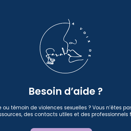
Besoin d’aide ?
 ou témoin de violences sexuelles ? Vous n’êtes pas
sources, des contacts utiles et des professionnels fo