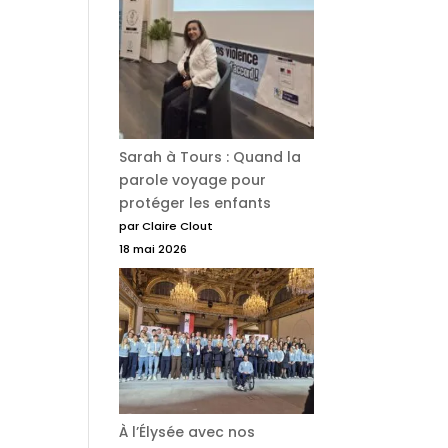
Sarah à Tours : Quand la
parole voyage pour
protéger les enfants
par Claire Clout
18 mai 2026
À l’Élysée avec nos