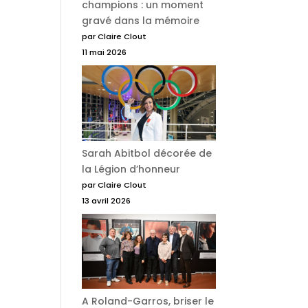
champions : un moment
gravé dans la mémoire
par Claire Clout
11 mai 2026
Sarah Abitbol décorée de
la Légion d’honneur
par Claire Clout
13 avril 2026
A Roland-Garros, briser le