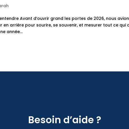
Sarah
 entendre Avant d’ouvrir grand les portes de 2026, nous avio
ur en arrière pour sourire, se souvenir, et mesurer tout ce qui 
ne année...
Besoin d’aide ?